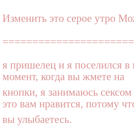
Изменить это серое утро Мо
======================
я пришелец и я поселился 
момент, когда вы жмете на
кнопки, я занимаюсь сексом
это вам нравится, потому чт
вы улыбаетесь.