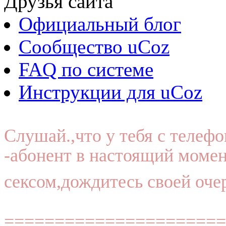
Друзья сайта
Официальный блог
Сообщество uCoz
FAQ по системе
Инструкции для uCoz
Слушай.,что у тебя с телеф
-абонент в настоящий момен
сексом,дождитесь своей оче
======================