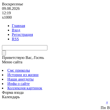
Воскресенье
09.08.2026
12:19
x1000
Главная
Вход
Регистрация
RSS
Приветствую Вас
,
Гость
Меню сайта
Смс приколы
Истории из жизни
Наши анегдоты
Инфа о сайте
Коллекция картинок
Форма входа
Календарь
«
Пн
В