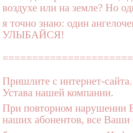
воздухе или на земле? Но од
я точно знаю: один ангелоче
УЛЫБАЙСЯ!
======================
Пришлите с интернет-сайта.
Устава нашей компании.
При повторном нарушении В
наших абонентов, все Ваши 