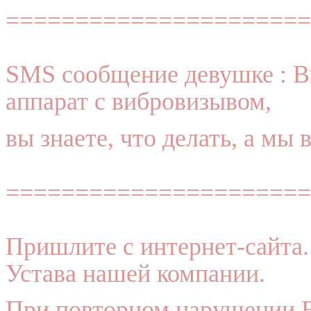
======================
SMS сообщение девушке : Вы
аппарат с вибровизывом,
вы знаете, что делать, а мы
======================
Пришлите с интернет-сайта.
Устава нашей компании.
При повторном нарушении В